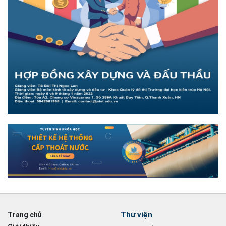
Thư viện
Trang chủ