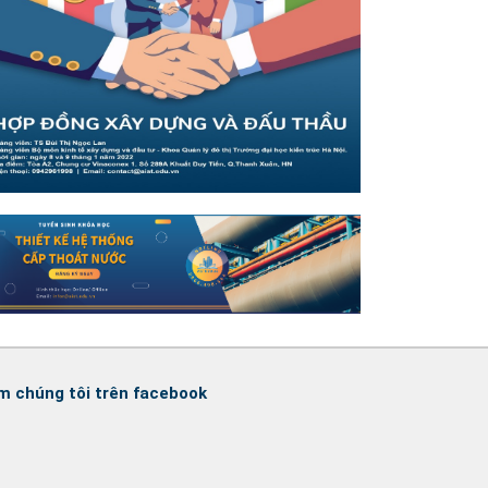
m chúng tôi trên facebook