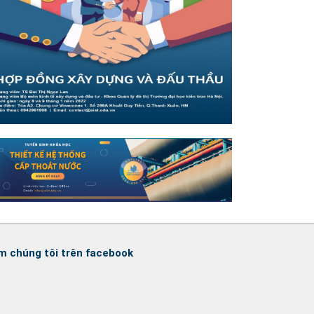
m chúng tôi trên facebook