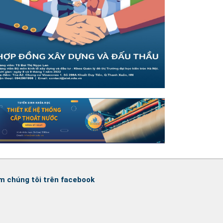
m chúng tôi trên facebook