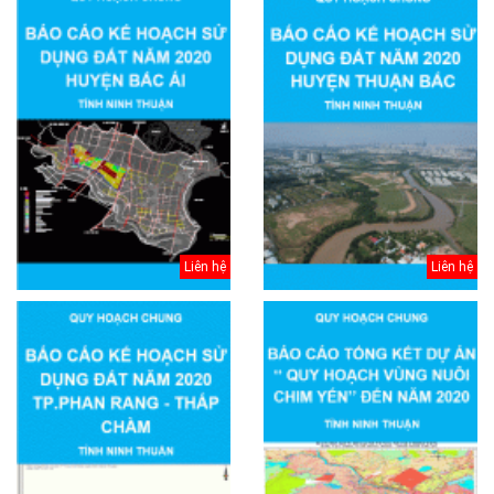
Liên hệ
Liên hệ