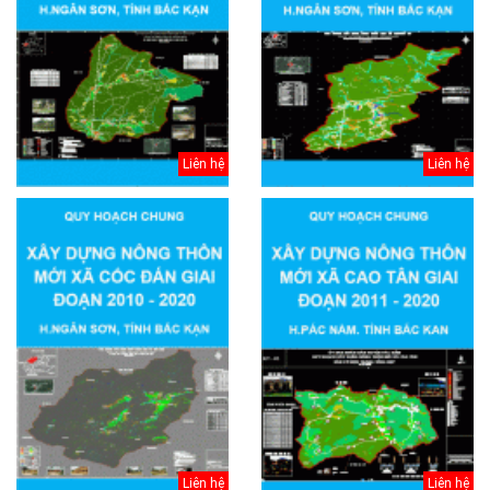
Liên hệ
Liên hệ
Liên hệ
Liên hệ