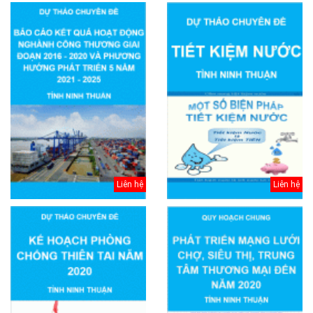
Liên hệ
Liên hệ