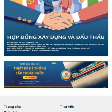
Thư viện
Trang chủ