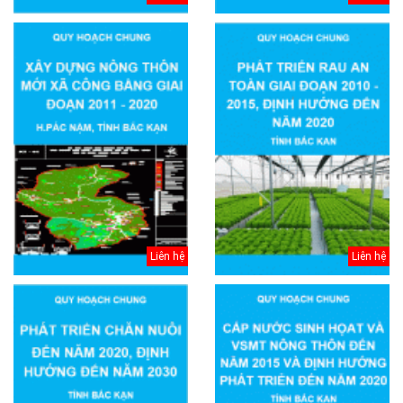
Liên hệ
Liên hệ