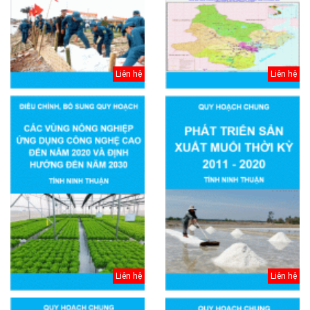
Liên hệ
Liên hệ
Liên hệ
Liên hệ