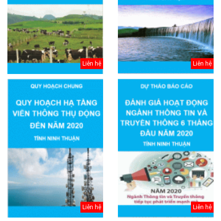
Liên hệ
Liên hệ
Liên hệ
Liên hệ