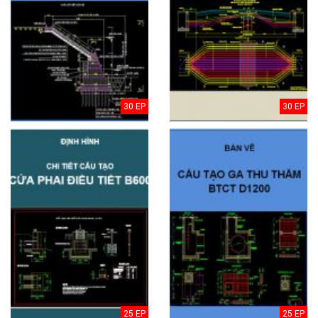
30 EP
30 EP
25 EP
25 EP