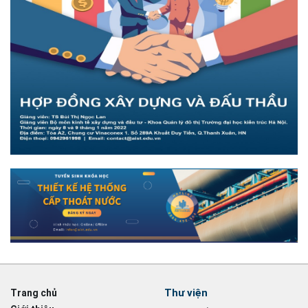
Thư viện
Trang chủ