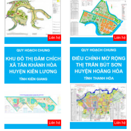
Liên hệ
Liên hệ
Liên hệ
Liên hệ