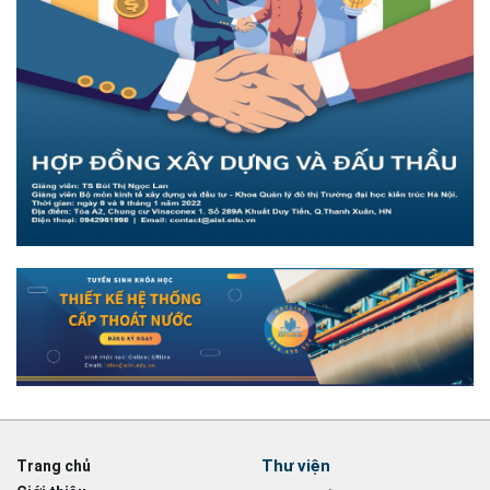
Thư viện
Trang chủ