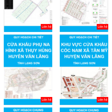
Liên hệ
Liên hệ
Liên hệ
Liên hệ