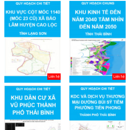
Liên hệ
Liên hệ