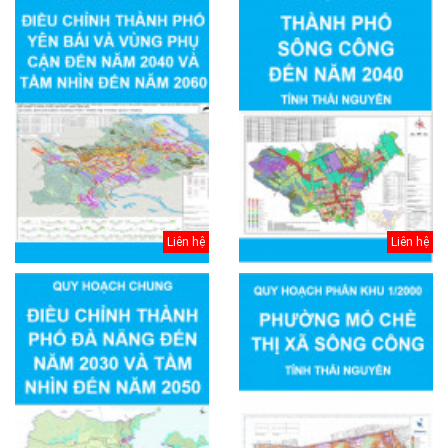
Liên hệ
Liên hệ