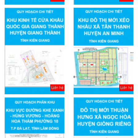
Liên hệ
Liên hệ