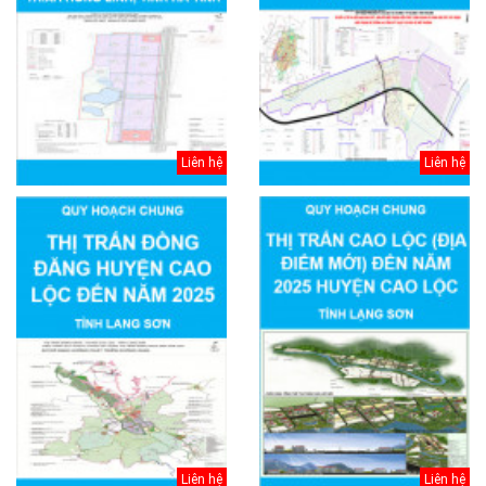
Liên hệ
Liên hệ
Liên hệ
Liên hệ