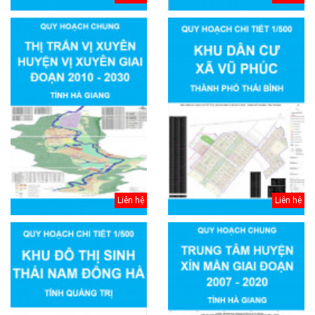
Liên hệ
Liên hệ