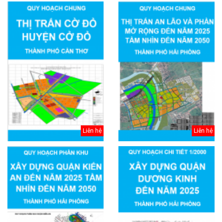
Liên hệ
Liên hệ