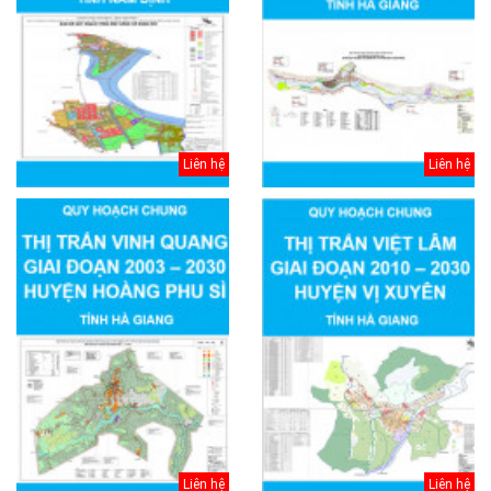
Liên hệ
Liên hệ
Liên hệ
Liên hệ