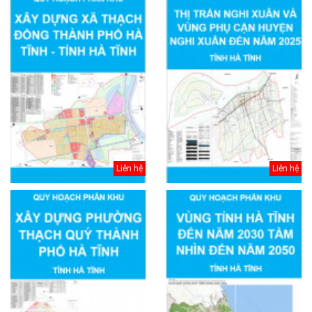
Liên hệ
Liên hệ