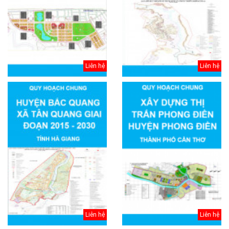
Liên hệ
Liên hệ
Liên hệ
Liên hệ