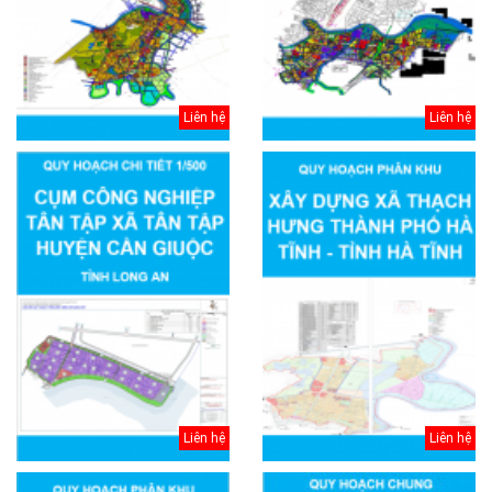
Liên hệ
Liên hệ
Liên hệ
Liên hệ