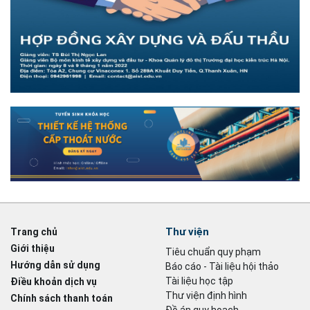
Thư viện
Trang chủ
Giới thiệu
Tiêu chuẩn quy phạm
Hướng dẫn sử dụng
Báo cáo - Tài liệu hội thảo
Tài liệu học tập
Điều khoản dịch vụ
Thư viện định hình
Chính sách thanh toán
Đồ án quy hoạch