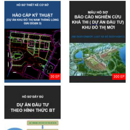
30 EP
300 EP